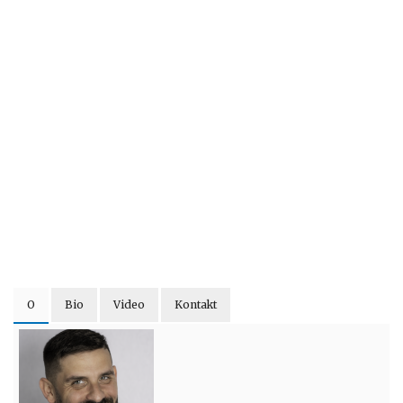
O
Bio
Video
Kontakt