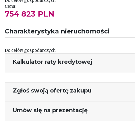
Do celów gospodarczych
Cena:
754 823 PLN
Charakterystyka nieruchomości
Do celów gospodarczych
Kalkulator raty kredytowej
Zgłoś swoją ofertę zakupu
Umów się na prezentację