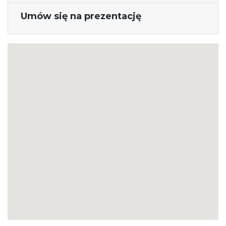
Umów się na prezentację